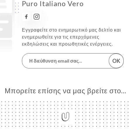
Puro Italiano Vero
Εγγραφείτε στο ενημερωτικό μας δελτίο και
ενημερωθείτε για τις επερχόμενες
εκδηλώσεις και προωθητικές ενέργειες.
OK
Μπορείτε επίσης να μας βρείτε στο...